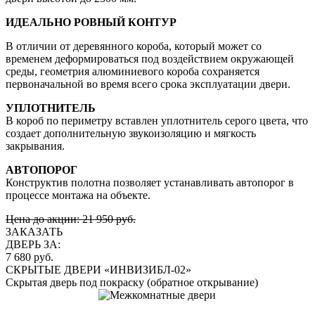
ИДЕАЛЬНО РОВНЫЙ КОНТУР
В отличии от деревянного короба, который может со
временем деформироваться под воздействием окружающей
среды, геометрия алюминиевого короба сохраняется
первоначальной во время всего срока эксплуатации двери.
УПЛОТНИТЕЛЬ
В короб по периметру вставлен уплотнитель серого цвета, что
создает дополнительную звукоизоляцию и мягкость
закрывания.
АВТОПОРОГ
Конструктив полотна позволяет устанавливать автопорог в
процессе монтажа на объекте.
Цена до акции: 21 950 руб.
ЗАКАЗАТЬ
ДВЕРЬ ЗА:
7 680 руб.
СКРЫТЫЕ ДВЕРИ «ИНВИЗИБЛ-02»
Скрытая дверь под покраску (обратное открывание)