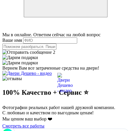
Мы в онлайне. Ответим сейчас на любой вопрос
Ваше имя
2
Вернем Вам все затраченные средства на двери!
100% Качество + Сервис ⭐️
Фотографии реальных работ нашей дружной компании.
С любовью и качеством по выгодным ценам!
Мы ценим ваш выбор ❤️
Смотреть все работы