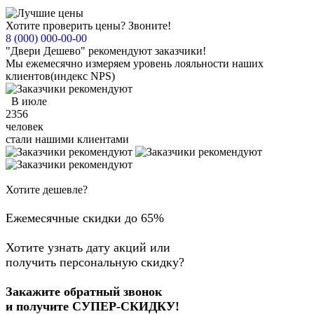
Хотите проверить цены? Звоните!
8 (000) 000-00-00
"Двери Дешево" рекомендуют заказчики!
Мы ежемесячно измеряем уровень лояльности наших
клиентов
(индекс NPS)
В июле
2356
человек
стали нашими клиентами
Хотите дешевле?
Ежемесячные скидки до 65%
Хотите узнать дату акций или
получить персональную скидку?
Закажите обратный звонок
и получите СУПЕР-СКИДКУ!