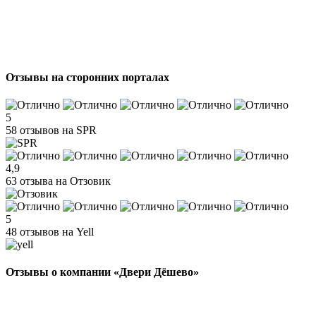
Отзывы на сторонних порталах
5
58 отзывов на SPR
4,9
63 отзыва на Отзовик
5
48 отзывов на Yell
Отзывы о компании «Двери Дёшево»