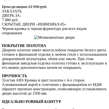
Цена до акции: 21 950 руб.
ЗАКАЗАТЬ
ДВЕРЬ ЗА:
7 680 руб.
СКРЫТЫЕ ДВЕРИ «ИНВИЗИБЛ-05»
Черная кромка и черная фурнитура для всех видлв
открывания
ПОКРЫТИЕ ПОЛОТНА
Дверное полотно имеет многослойное покрытие белого цвета
готовое к финишной отделке в любом стиле с использованием
декоративной штукатурки, обоев или эмали. При этом
финишная заводская отделка полотна готова к эксплуатации и
его можно дополнительно ничем не покрывать.
ПРОЧНОСТЬ
Толстая ABS Кромка в цвет полотна с 4-х сторон.
Алюминиевый короб в сочетании с фальшкоробом из МДФ
образует прочную конструкцию, позволяющую устанавливать
двери высотой до 2500 мм.
ИДЕАЛЬНО РОВНЫЙ КОНТУР