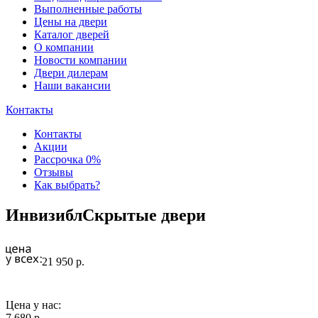
Выполненные работы
Цены на двери
Каталог дверей
О компании
Новости компании
Двери дилерам
Наши вакансии
Контакты
Контакты
Акции
Рассрочка 0%
Отзывы
Как выбрать?
Инвизибл
Скрытые двери
21 950 р.
Цена у нас:
7 680 р.