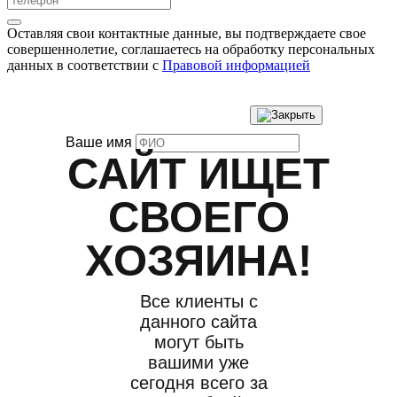
Оставляя свои контактные данные, вы подтверждаете свое
совершеннолетие, соглашаетесь на обработку персональных
данных в соответствии с
Правовой информацией
Ваше имя
САЙТ ИЩЕТ
СВОЕГО
ХОЗЯИНА!
Все клиенты с
данного сайта
могут быть
вашими уже
сегодня всего за