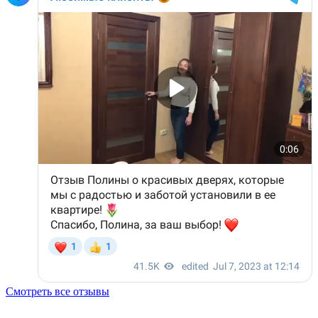
Смотреть все отзывы