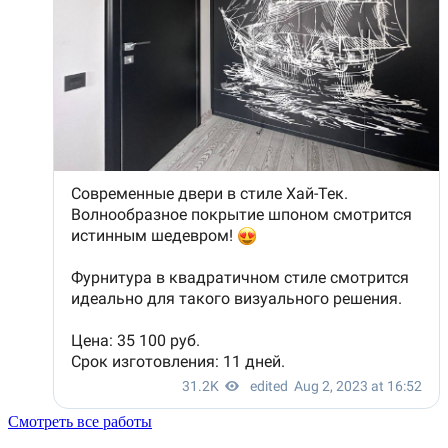
Смотреть все работы