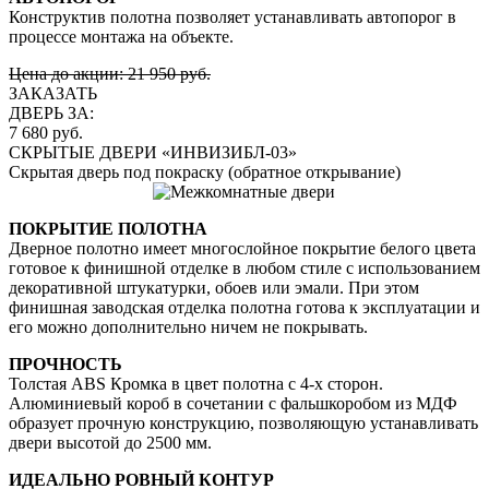
Конструктив полотна позволяет устанавливать автопорог в
процессе монтажа на объекте.
Цена до акции: 21 950 руб.
ЗАКАЗАТЬ
ДВЕРЬ ЗА:
7 680 руб.
СКРЫТЫЕ ДВЕРИ «ИНВИЗИБЛ-03»
Скрытая дверь под покраску (обратное открывание)
ПОКРЫТИЕ ПОЛОТНА
Дверное полотно имеет многослойное покрытие белого цвета
готовое к финишной отделке в любом стиле с использованием
декоративной штукатурки, обоев или эмали. При этом
финишная заводская отделка полотна готова к эксплуатации и
его можно дополнительно ничем не покрывать.
ПРОЧНОСТЬ
Толстая ABS Кромка в цвет полотна с 4-х сторон.
Алюминиевый короб в сочетании с фальшкоробом из МДФ
образует прочную конструкцию, позволяющую устанавливать
двери высотой до 2500 мм.
ИДЕАЛЬНО РОВНЫЙ КОНТУР