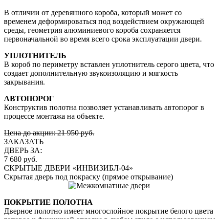
В отличии от деревянного короба, который может со
временем деформироваться под воздействием окружающей
среды, геометрия алюминиевого короба сохраняется
первоначальной во время всего срока эксплуатации двери.
УПЛОТНИТЕЛЬ
В короб по периметру вставлен уплотнитель серого цвета, что
создает дополнительную звукоизоляцию и мягкость
закрывания.
АВТОПОРОГ
Конструктив полотна позволяет устанавливать автопорог в
процессе монтажа на объекте.
Цена до акции: 21 950 руб.
ЗАКАЗАТЬ
ДВЕРЬ ЗА:
7 680 руб.
СКРЫТЫЕ ДВЕРИ «ИНВИЗИБЛ-04»
Скрытая дверь под покраску (прямое открывание)
ПОКРЫТИЕ ПОЛОТНА
Дверное полотно имеет многослойное покрытие белого цвета