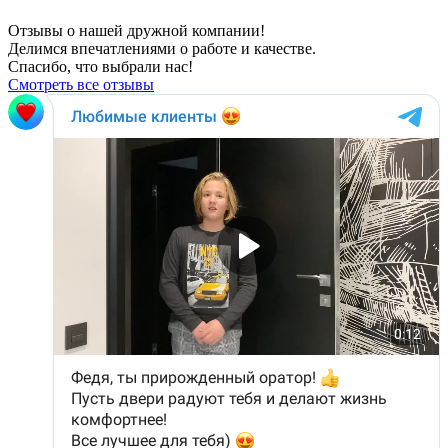
Отзывы о нашей дружной компании!
Делимся впечатлениями о работе и качестве.
Спасибо, что выбрали нас!
Смотреть все отзывы