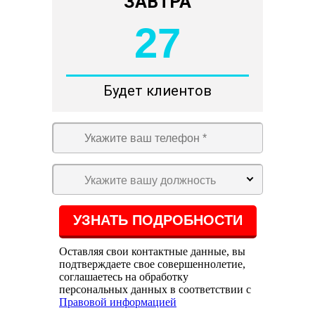
ЗАВТРА
27
Будет клиентов
Укажите вашу должность
Оставляя свои контактные данные, вы
подтверждаете свое совершеннолетие,
соглашаетесь на обработку
персональных данных в соответствии с
Правовой информацией