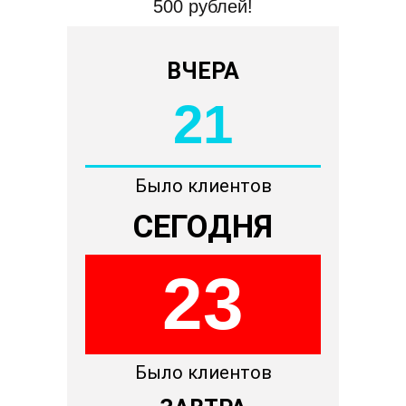
500 рублей!
ВЧЕРА
21
Было клиентов
СЕГОДНЯ
23
Было клиентов