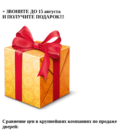
+ ЗВОНИТЕ ДО 15 августа
И ПОЛУЧИТЕ ПОДАРОК!!!
Сравнение цен в крупнейших компаниях по продаже
дверей: