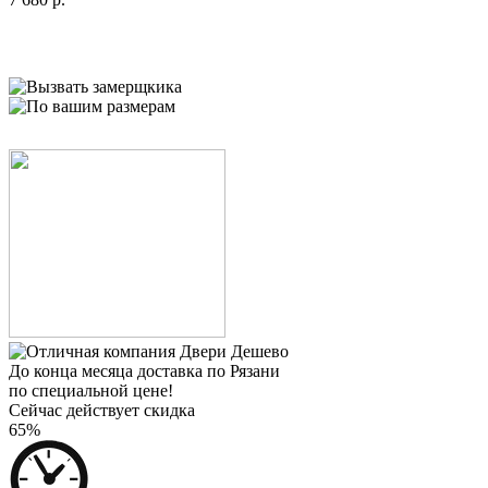
До конца месяца доставка по Рязани
по специальной цене!
Сейчас действует скидка
65%