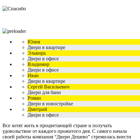
Юлия
Двери в квартире
Эльвира
Двери в офисе
Владимир
Двери в офисе
Иван
Двери в квартире
Сергей Васильевич
Двери для бани
Роман
Двери в новостройке
Дмитрий
Двери в офисе
Все хотят жить в процветающей стране и получать
удовольствие от каждого прожитого дня. С самого начала
своей работы компания “Двери Дешево” стремилась внести