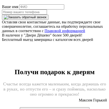
Ваше имя
Оставляя свои контактные данные, вы подтверждаете свое
совершеннолетие, соглашаетесь на обработку персональных
данных в соответствии с
Правовой информацией
В наличии у "Двери Дёшево" более 500 дверей!
Бесплатный выезд замерщика с каталогом всех дверей
Получи подарок к дверям
Счастье всегда кажется маленьким, когда держишь его
в руках, но отпусти его – и сразу поймешь, насколько
оно огромно и прекрасно!
Максим Горький